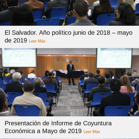
El Salvador. Año político junio de 2018 – mayo
de 2019
Leer Más
Presentación de Informe de Coyuntura
Económica a Mayo de 2019
Leer Más