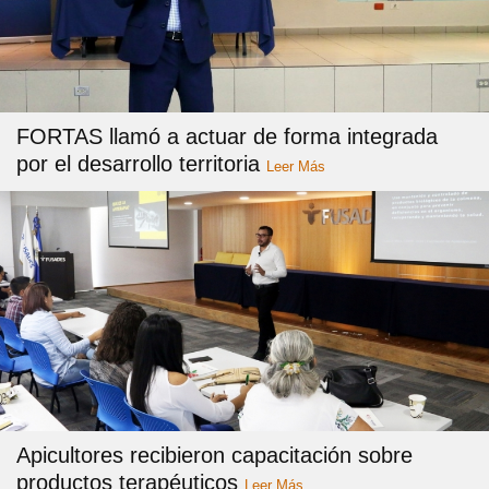
FORTAS llamó a actuar de forma integrada
por el desarrollo territoria
Leer Más
Apicultores recibieron capacitación sobre
productos terapéuticos
Leer Más