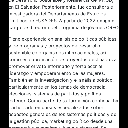
de Desarrollo Sostenible y Resiliencia del PNUD,
en El Salvador. Posteriormente, fue consultora e
investigadora del Departamento de Estudios
Políticos de FUSADES. A partir de 2022 ocupa el
cargo de directora del programa de jóvenes CREO.
Tiene experiencia en análisis de políticas públicas
y de programas y proyectos de desarrollo
sostenible en organismos internacionales, así
como en coordinación de proyectos destinados a
promover el voto informado y fortalecer el
liderazgo y empoderamiento de las mujeres.
También en la investigación y el análisis político,
particularmente en los temas de democracia,
elecciones, sistemas de partidos y política
exterior. Como parte de su formación continua, ha
participado en cursos especializados sobre
aspectos generales de los sistemas políticos y de
la gestión pública, marketing político desde una