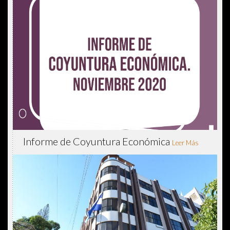
Informe de Coyuntura Económica
Leer Más