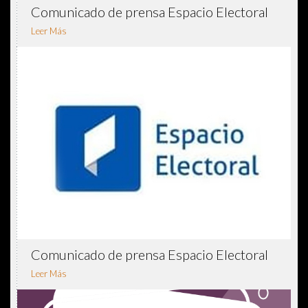
Comunicado de prensa Espacio Electoral
Leer Más
Comunicado de prensa Espacio Electoral
Leer Más