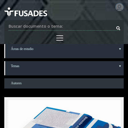
Buscar documento o tema:
Áreas de estudio
Temas
Autores