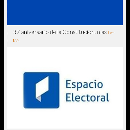
37 aniversario de la Constitución, más
Leer
Más