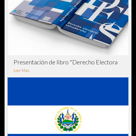
Presentación de libro "Derecho Electora
Leer Más