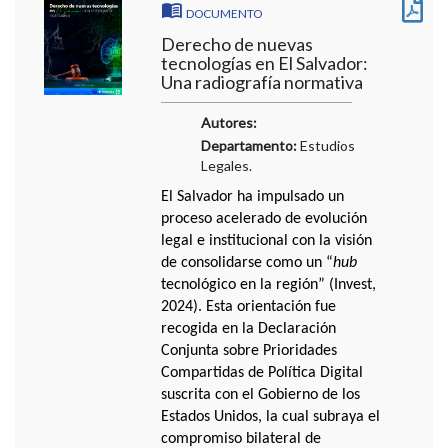
DOCUMENTO
Derecho de nuevas
tecnologías en El Salvador:
Una radiografía normativa
Autores:
Departamento:
Estudios
Legales.
El Salvador ha impulsado un
proceso acelerado de evolución
legal e institucional con la visión
de consolidarse como un “
hub
tecnológico en la región” (Invest,
2024). Esta orientación fue
recogida en la Declaración
Conjunta sobre Prioridades
Compartidas de Política Digital
suscrita con el Gobierno de los
Estados Unidos, la cual subraya el
compromiso bilateral de