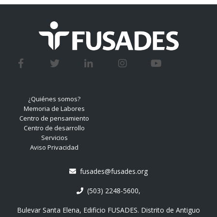
¿Quiénes somos?
Memoria de Labores
Centro de pensamiento
Centro de desarrollo
Servicios
Aviso Privacidad
fusades@fusades.org
(503) 2248-5600,
Bulevar Santa Elena, Edificio FUSADES. Distrito de Antiguo