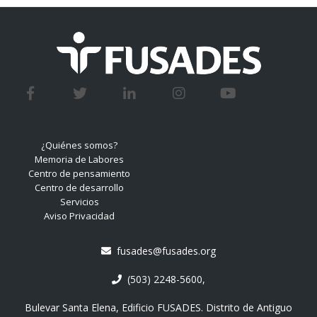
¿Quiénes somos?
Memoria de Labores
Centro de pensamiento
Centro de desarrollo
Servicios
Aviso Privacidad
fusades@fusades.org
(503) 2248-5600,
Bulevar Santa Elena, Edificio FUSADES. Distrito de Antiguo