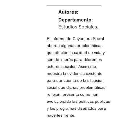
Autores:
Departamento:
Estudios Sociales.
El Informe de Coyuntura Social
aborda algunas problemáticas
que afectan la calidad de vida y
son de interés para diferentes
actores sociales. Asimismo,
muestra la evidencia existente
para dar cuenta de la situación
social que dichas problemáticas
reflejan, presenta cómo han
evolucionado las políticas públicas
y los programas diseñados para
hacerles frente.