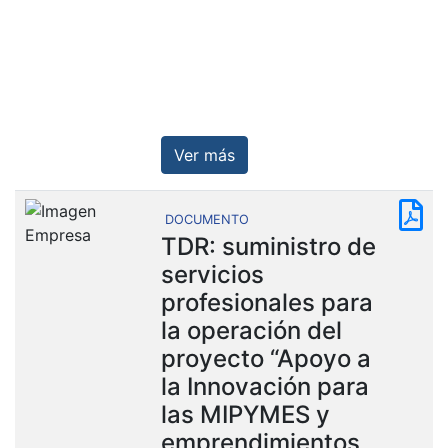
Ver más
DOCUMENTO
TDR: suministro de
servicios
profesionales para
la operación del
proyecto “Apoyo a
la Innovación para
las MIPYMES y
emprendimientos