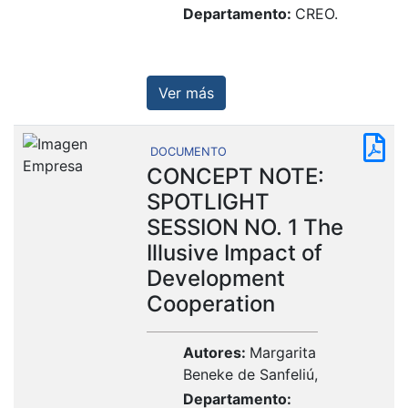
Departamento:
CREO.
Ver más
DOCUMENTO
CONCEPT NOTE:
SPOTLIGHT
SESSION NO. 1 The
Illusive Impact of
Development
Cooperation
Autores:
Margarita
Beneke de Sanfeliú,
Departamento: