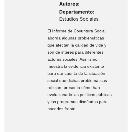
Autores:
Departamento:
Estudios Sociales.
El Informe de Coyuntura Social
aborda algunas problemáticas
que afectan la calidad de vida y
son de interés para diferentes
actores sociales. Asimismo,
muestra la evidencia existente
para dar cuenta de la situación
social que dichas problemáticas
reflejan, presenta cómo han
evolucionado las políticas públicas
y los programas diseñados para
hacerles frente.