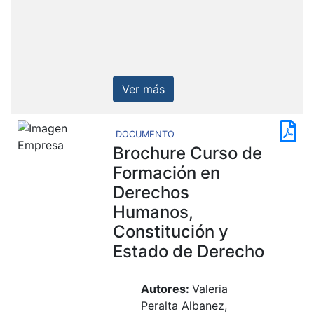
Ver más
DOCUMENTO
Brochure Curso de
Formación en
Derechos
Humanos,
Constitución y
Estado de Derecho
Autores:
Valeria
Peralta Albanez,