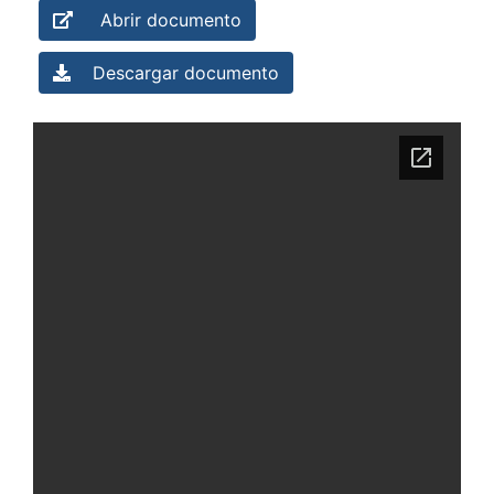
Abrir documento
Descargar documento