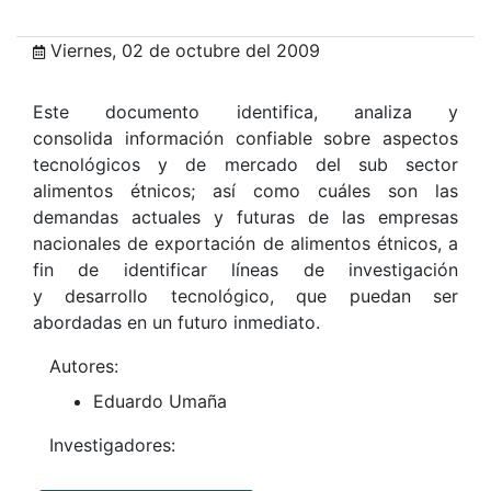
Viernes, 02 de octubre del 2009
Este documento identifica, analiza y
consolida información confiable sobre aspectos
tecnológicos y de mercado del sub sector
alimentos étnicos; así como cuáles son las
demandas actuales y futuras de las empresas
nacionales de exportación de alimentos étnicos, a
fin de identificar líneas de investigación
y desarrollo tecnológico, que puedan ser
abordadas en un futuro inmediato.
Autores:
Eduardo Umaña
Investigadores: