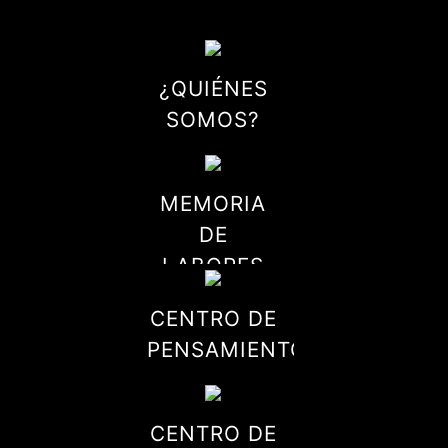
¿QUIÉNES
SOMOS?
MEMORIA
DE
LABORES
CENTRO DE
PENSAMIENTO
CENTRO DE