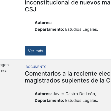
inconstitucional de nuevos ma
CSJ
Autores:
Departamento:
Estudios Legales.
Ver más
DOCUMENTO
Comentarios a la reciente elec
magistrados suplentes de la 
Autores:
Javier Castro De León,
Departamento:
Estudios Legales.