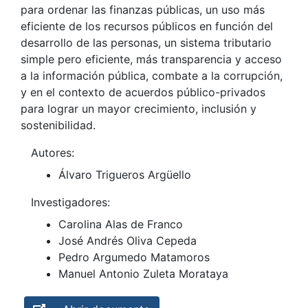
para ordenar las finanzas públicas, un uso más
eficiente de los recursos públicos en función del
desarrollo de las personas, un sistema tributario
simple pero eficiente, más transparencia y acceso
a la información pública, combate a la corrupción,
y en el contexto de acuerdos público-privados
para lograr un mayor crecimiento, inclusión y
sostenibilidad.
Autores:
Álvaro Trigueros Argüello
Investigadores:
Carolina Alas de Franco
José Andrés Oliva Cepeda
Pedro Argumedo Matamoros
Manuel Antonio Zuleta Morataya