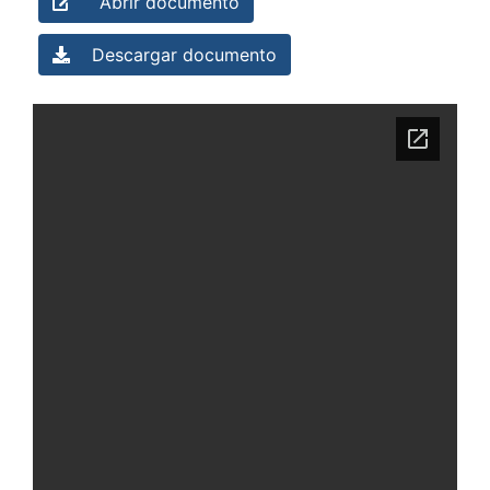
Abrir documento
Descargar documento