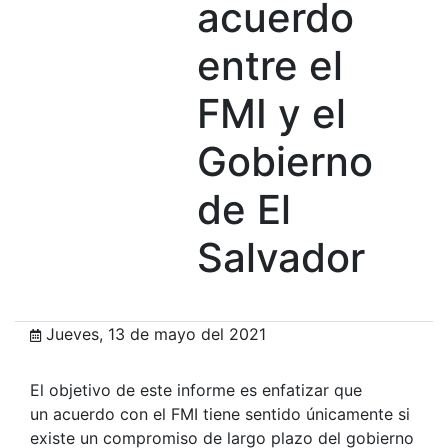
acuerdo
entre el
FMI y el
Gobierno
de El
Salvador
Jueves, 13 de mayo del 2021
El objetivo de este informe es enfatizar que
un acuerdo con el FMI tiene sentido únicamente si
existe un compromiso de largo plazo del gobierno