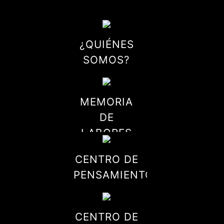
¿QUIÉNES
SOMOS?
MEMORIA
DE
LABORES
CENTRO DE
PENSAMIENTO
CENTRO DE