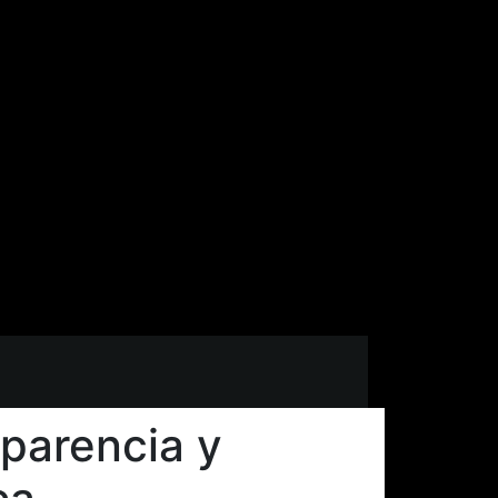
parencia y