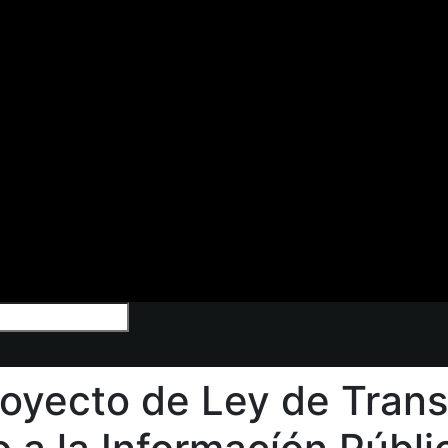
oyecto de Ley de Trans