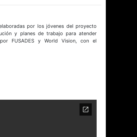
 elaboradas por los jóvenes del proyecto
lución y planes de trabajo para atender
o por FUSADES y World Vision, con el