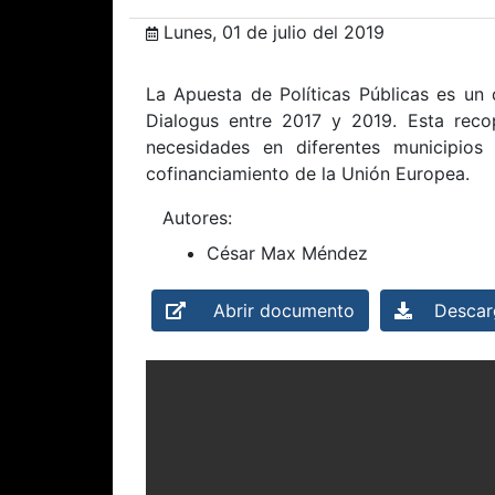
Lunes, 01 de julio del 2019
La Apuesta de Políticas Públicas es un 
Dialogus entre 2017 y 2019. Esta recop
necesidades en diferentes municipio
cofinanciamiento de la Unión Europea.
Autores:
César Max Méndez
Abrir documento
Descarg