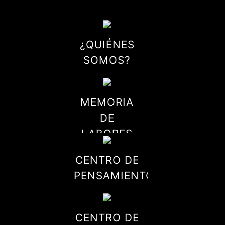
¿QUIÉNES
SOMOS?
MEMORIA
DE
LABORES
CENTRO DE
PENSAMIENTO
CENTRO DE