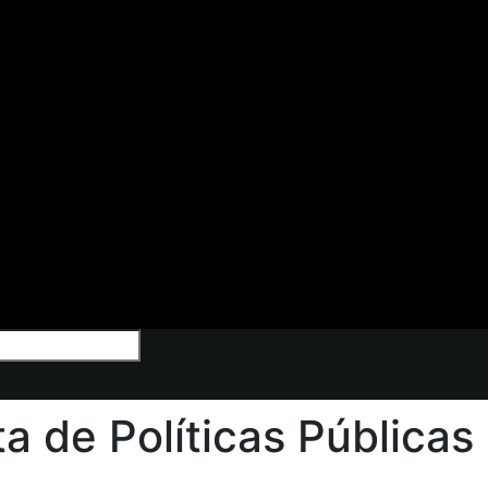
a de Políticas Públicas