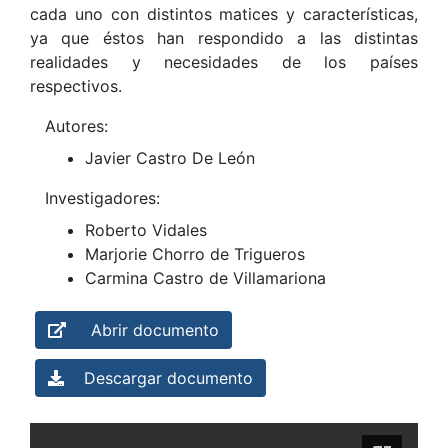
cada uno con distintos matices y características,
ya que éstos han respondido a las distintas
realidades y necesidades de los países
respectivos.
Autores:
Javier Castro De León
Investigadores:
Roberto Vidales
Marjorie Chorro de Trigueros
Carmina Castro de Villamariona
Abrir documento
Descargar documento