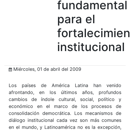
fundamental
para el
fortalecimie
institucional
Miércoles, 01 de abril del 2009
Los países de América Latina han venido
afrontando, en los últimos años, profundos
cambios de índole cultural, social, político y
económico en el marco de los procesos de
consolidación democrática. Los mecanismos de
diálogo institucional cada vez son más comunes
en el mundo, y Latinoamérica no es la excepción,