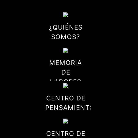
¿QUIÉNES
SOMOS?
MEMORIA
DE
LABORES
CENTRO DE
PENSAMIENTO
CENTRO DE