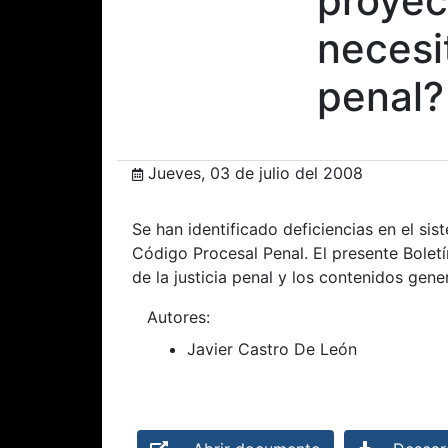
proyec
necesi
penal?
Jueves, 03 de julio del 2008
Se han identificado deficiencias en el si
Código Procesal Penal. El presente Bolet
de la justicia penal y los contenidos gen
Autores:
Javier Castro De León