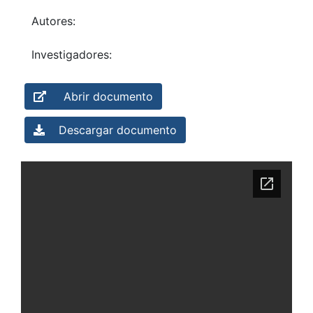
Autores:
Investigadores:
Abrir documento
Descargar documento