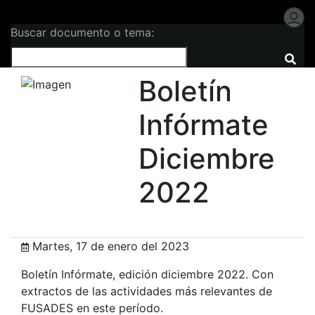
Buscar documento o tema:
Boletín
Infórmate
Diciembre
2022
Martes, 17 de enero del 2023
Boletín Infórmate, edición diciembre 2022. Con
extractos de las actividades más relevantes de
FUSADES en este período.