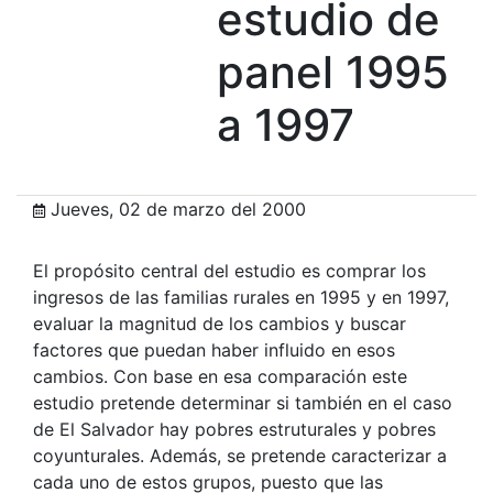
estudio de
panel 1995
a 1997
Jueves, 02 de marzo del 2000
El propósito central del estudio es comprar los
ingresos de las familias rurales en 1995 y en 1997,
evaluar la magnitud de los cambios y buscar
factores que puedan haber influido en esos
cambios. Con base en esa comparación este
estudio pretende determinar si también en el caso
de El Salvador hay pobres estruturales y pobres
coyunturales. Además, se pretende caracterizar a
cada uno de estos grupos, puesto que las