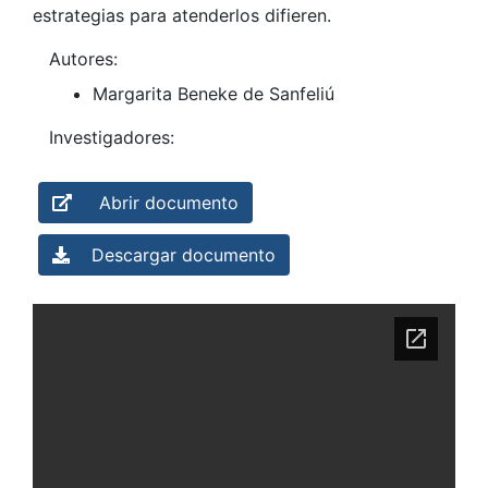
estrategias para atenderlos difieren.
Autores:
Margarita Beneke de Sanfeliú
Investigadores:
Abrir documento
Descargar documento