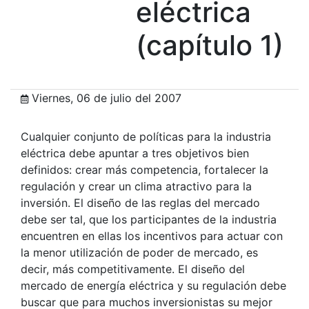
eléctrica
(capítulo 1)
Viernes, 06 de julio del 2007
Cualquier conjunto de políticas para la industria
eléctrica debe apuntar a tres objetivos bien
definidos: crear más competencia, fortalecer la
regulación y crear un clima atractivo para la
inversión. El diseño de las reglas del mercado
debe ser tal, que los participantes de la industria
encuentren en ellas los incentivos para actuar con
la menor utilización de poder de mercado, es
decir, más competitivamente. El diseño del
mercado de energía eléctrica y su regulación debe
buscar que para muchos inversionistas su mejor