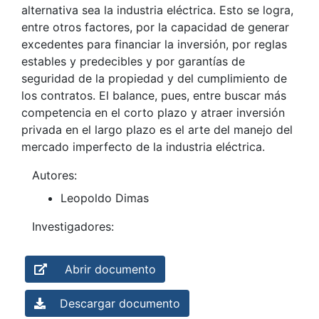
alternativa sea la industria eléctrica. Esto se logra,
entre otros factores, por la capacidad de generar
excedentes para financiar la inversión, por reglas
estables y predecibles y por garantías de
seguridad de la propiedad y del cumplimiento de
los contratos. El balance, pues, entre buscar más
competencia en el corto plazo y atraer inversión
privada en el largo plazo es el arte del manejo del
mercado imperfecto de la industria eléctrica.
Autores:
Leopoldo Dimas
Investigadores:
Abrir documento
Descargar documento