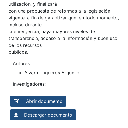
utilización, y finalizará
con una propuesta de reformas a la legislación
vigente, a fin de garantizar que, en todo momento,
incluso durante
la emergencia, haya mayores niveles de
transparencia, acceso a la información y buen uso
de los recursos
públicos.
Autores:
Álvaro Trigueros Argüello
Investigadores:
Abrir documento
Descargar documento