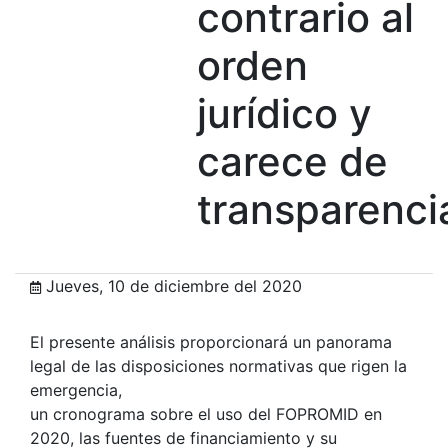
contrario al
orden
jurídico y
carece de
transparenci
Jueves, 10 de diciembre del 2020
El presente análisis proporcionará un panorama
legal de las disposiciones normativas que rigen la
emergencia,
un cronograma sobre el uso del FOPROMID en
2020, las fuentes de financiamiento y su