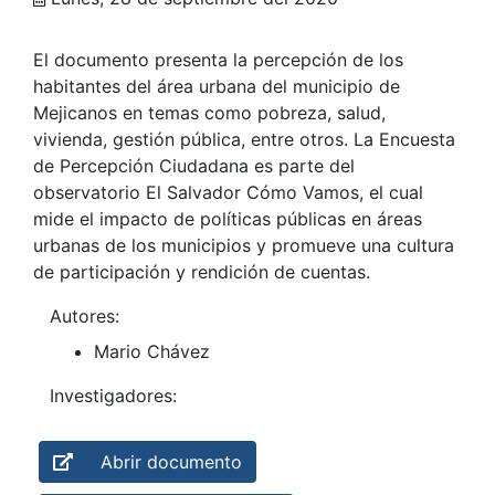
El documento presenta la percepción de los
habitantes del área urbana del municipio de
Mejicanos en temas como pobreza, salud,
vivienda, gestión pública, entre otros. La Encuesta
de Percepción Ciudadana es parte del
observatorio El Salvador Cómo Vamos, el cual
mide el impacto de políticas públicas en áreas
urbanas de los municipios y promueve una cultura
de participación y rendición de cuentas.
Autores:
Mario Chávez
Investigadores:
Abrir documento