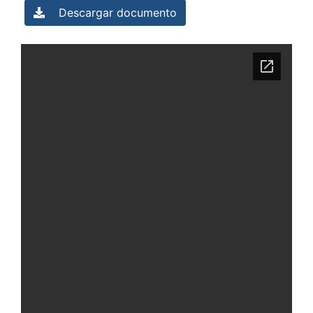
Descargar documento