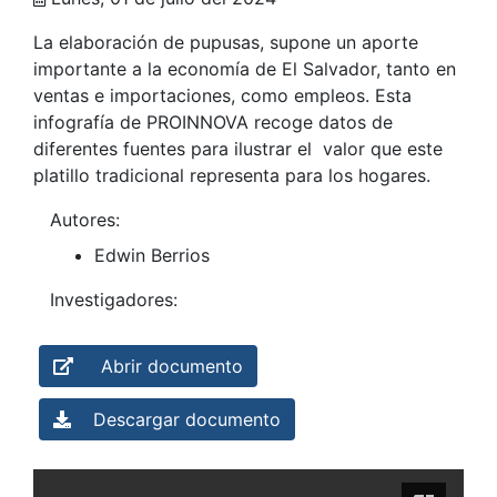
La elaboración de pupusas, supone un aporte
importante a la economía de El Salvador, tanto en
ventas e importaciones, como empleos. Esta
infografía de PROINNOVA recoge datos de
diferentes fuentes para ilustrar el valor que este
platillo tradicional representa para los hogares.
Autores:
Edwin Berrios
Investigadores:
Abrir documento
Descargar documento