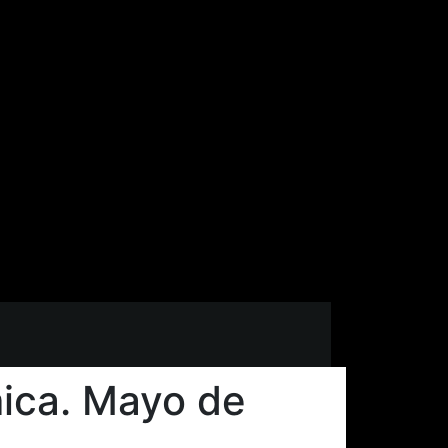
ica. Mayo de