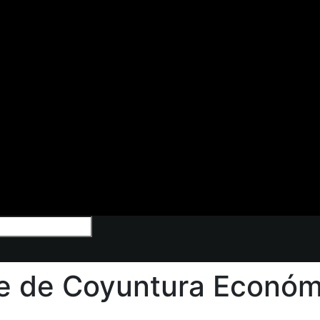
e de Coyuntura Económ