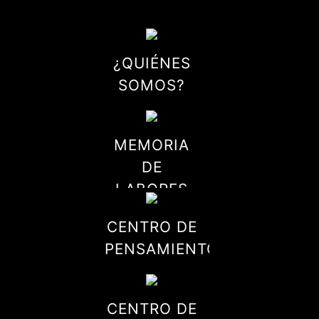
¿QUIÉNES
SOMOS?
MEMORIA
DE
LABORES
CENTRO DE
PENSAMIENTO
CENTRO DE