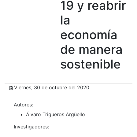
19 y reabrir
la
economía
de manera
sostenible
Viernes, 30 de octubre del 2020
Autores:
Álvaro Trigueros Argüello
Investigadores: