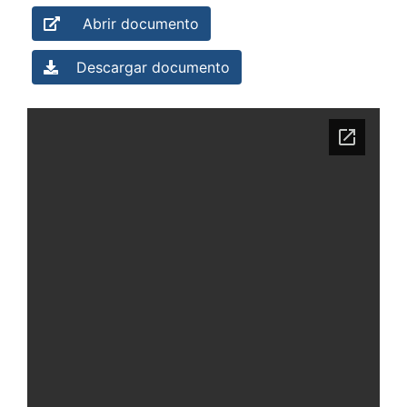
Abrir documento
Descargar documento