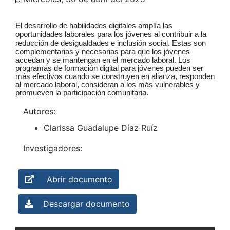
El desarrollo de habilidades digitales amplía las
oportunidades laborales para los jóvenes al contribuir a la
reducción de desigualdades e inclusión social. E
stas son
complementarias y necesarias para que los jóvenes
accedan y se mantengan en el mercado laboral.
Los
programas de formación digital para jóvenes pueden ser
más efectivos cuando se construyen en alianza, responden
al mercado laboral, consideran a los más vulnerables y
promueven la participación comunitaria.
Autores:
Clarissa Guadalupe Díaz Ruíz
Investigadores:
Abrir documento
Descargar documento