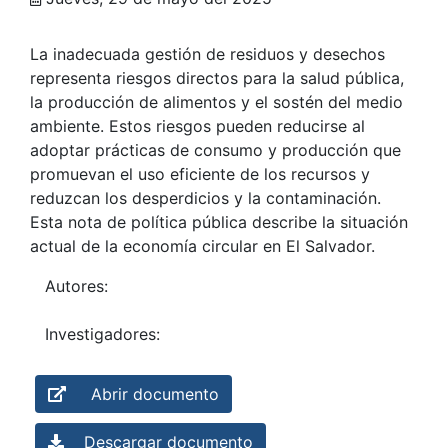
La inadecuada gestión de residuos y desechos
representa riesgos directos para la salud pública,
la producción de alimentos y el sostén del medio
ambiente. Estos riesgos pueden reducirse al
adoptar prácticas de consumo y producción que
promuevan el uso eficiente de los recursos y
reduzcan los desperdicios y la contaminación.
Esta nota de política pública describe la situación
actual de la economía circular en El Salvador.
Autores:
Investigadores:
Abrir documento
Descargar documento