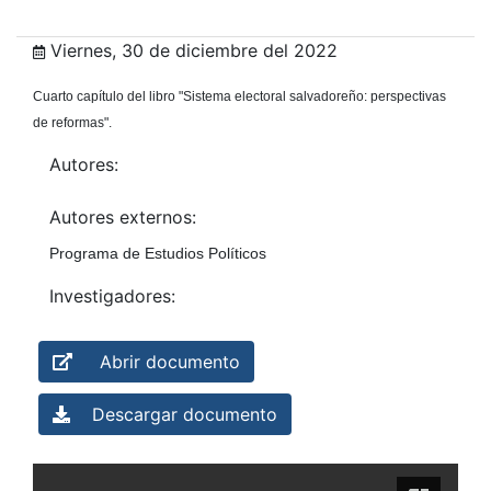
Viernes, 30 de diciembre del 2022
Cuarto capítulo del libro "Sistema electoral salvadoreño: perspectivas
de reformas".
Autores:
Autores externos:
Programa de Estudios Políticos
Investigadores:
Abrir documento
Descargar documento