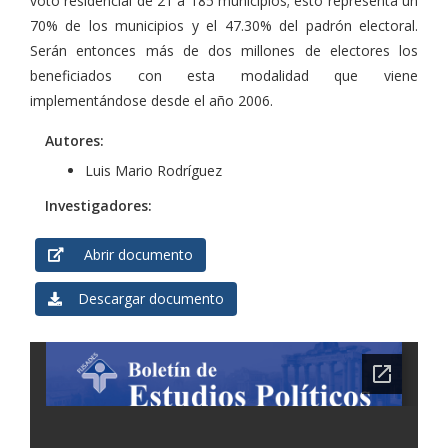
voto residencial de 21 a 185 municipios; esto representa un
70% de los municipios y el 47.30% del padrón electoral.
Serán entonces más de dos millones de electores los
beneficiados con esta modalidad que viene
implementándose desde el año 2006.
Autores:
Luis Mario Rodríguez
Investigadores:
Abrir documento
Descargar documento