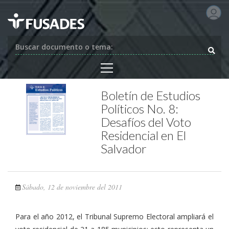
Buscar documento o tema:
Boletín de Estudios
Políticos No. 8:
Desafíos del Voto
Residencial en El
Salvador
Sábado, 12 de noviembre del 2011
Para el año 2012, el Tribunal Supremo Electoral ampliará el