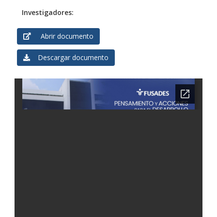
Investigadores:
Abrir documento
Descargar documento