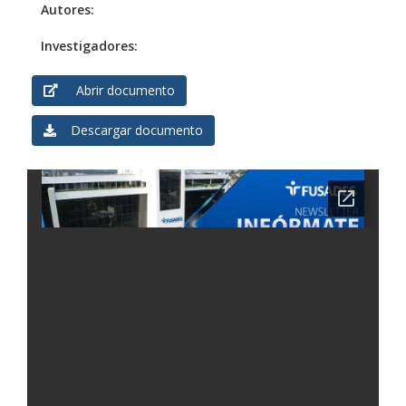
Autores:
Investigadores:
Abrir documento
Descargar documento