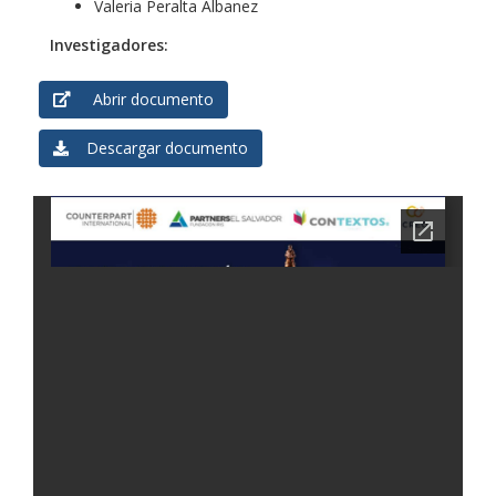
Valeria Peralta Albanez
Investigadores:
Abrir documento
Descargar documento