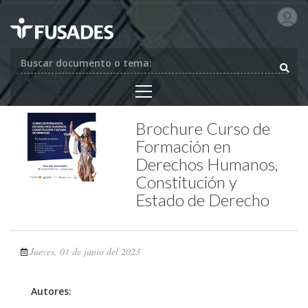
Buscar documento o tema:
Brochure Curso de
Formación en
Derechos Humanos,
Constitución y
Estado de Derecho
Jueves, 01 de junio del 2023
Autores: