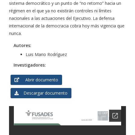
sistema democrático y un punto de “no retorno” hacia un
régimen en el que ya no existirán controles ni límites
nacionales a las actuaciones del Ejecutivo. La defensa
internacional de la democracia cobra hoy más vigencia que
nunca.
Autores:
Luis Mario Rodríguez
Investigadores:
Abrir documento
Descargar documento