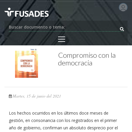
Buscar documento o tema:
Compromiso con la
democracia
Martes, 15 de junio del 2021
Los hechos ocurridos en los últimos doce meses de
gestión, en consonancia con los registrados en el primer
año de gobierno, confirman un absoluto desprecio por el