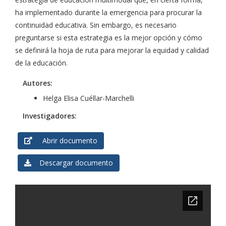
ha implementado durante la emergencia para procurar la
continuidad educativa. Sin embargo, es necesario
preguntarse si esta estrategia es la mejor opción y cómo
se definirá la hoja de ruta para mejorar la equidad y calidad
de la educación.
Autores:
Helga Elisa Cuéllar-Marchelli
Investigadores:
Abrir documento
Descargar documento