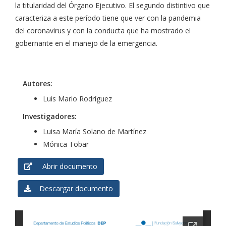
la titularidad del Órgano Ejecutivo. El segundo distintivo que
caracteriza a este período tiene que ver con la pandemia
del coronavirus y con la conducta que ha mostrado el
gobernante en el manejo de la emergencia.
Autores:
Luis Mario Rodríguez
Investigadores:
Luisa María Solano de Martínez
Mónica Tobar
Abrir documento
Descargar documento