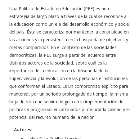
Una Política de Estado en Educación (PEE) es una
estrategia de largo plazo a través de la cual se reconoce a
la educación como un eje del desarrollo económico y social
del país. Ésta se caracteriza por mantener la continuidad en
las acciones y la persistencia en la búsqueda de objetivos y
metas compartidos. En el contexto de las sociedades
democráticas, la PEE surge a partir del acuerdo entre
distintos actores de la sociedad, sobre cuál es la
importancia de la educación en la búsqueda de la
supervivencia y la evolución de las personas e instituciones
que conforman el Estado. Es un compromiso explícito para
mantener, por un periodo prolongado de tiempo, la misma
hoja de ruta que servirá de guía en la implementación de
políticas y programas encaminados a mejorar la calidad y el
potencial del recurso humano de la nación.
Autores:
Helga Elisa Cuéllar-Marchelli