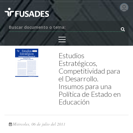
Buscar documento o tema:
Estudios
Estratégicos,
Competitividad para
el Desarrollo.
Insumos para una
Política de Estado en
Educación
Miércoles, 06 de julio del 2011