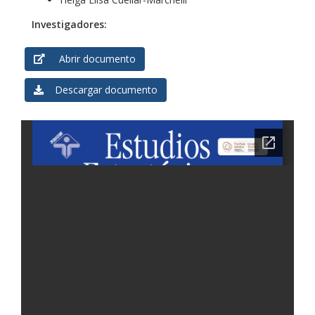
Investigadores:
Abrir documento
Descargar documento