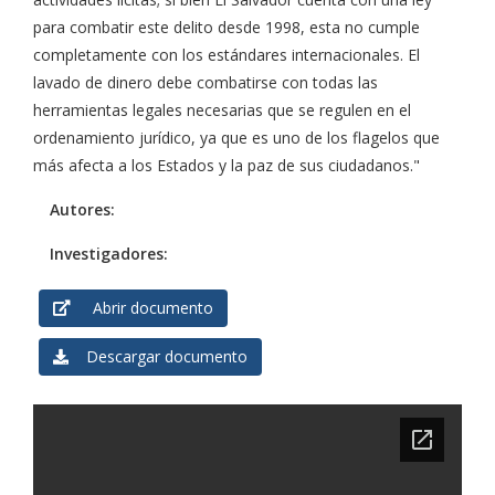
para combatir este delito desde 1998, esta no cumple
completamente con los estándares internacionales. El
lavado de dinero debe combatirse con todas las
herramientas legales necesarias que se regulen en el
ordenamiento jurídico, ya que es uno de los flagelos que
más afecta a los Estados y la paz de sus ciudadanos."
Autores:
Investigadores:
Abrir documento
Descargar documento