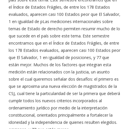
el Índice de Estados Frágiles, de entre los 178 Estados
evaluados, aparecen casi 100 Estados peor que El Salvador,
1 en igualdad de pLas mediciones internacionales sobre
temas de Estado de derecho permiten resumir mucho de lo
que sucede en el país sobre este tema. Este semestre
encontramos que en el Índice de Estados Frágiles, de entre
los 178 Estados evaluados, aparecen casi 100 Estados peor
que El Salvador, 1 en igualdad de posiciones, y 77 que
están mejor. Muchos de los factores que integran esta
medición están relacionados con la justicia, un asunto
sobre el cual queremos señalar dos desafíos: el primero es
que se aproxima una nueva elección de magistrados de la
CSJ, cual tiene la particularidad de ser la primera que deberá
cumplir todos los nuevos criterios incorporados al
ordenamiento jurídico por medio de la interpretación
constitucional, orientados principalmente a fortalecer la
idoneidad y la independencia de quienes resulten elegidos.