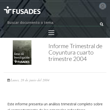
Buscar documento o tema:
Informe Trimestral de
Coyuntura cuarto
trimestre 2004
Lunes, 28 de junio del 2004
Este informe presenta un análisis trimestral completo sobre