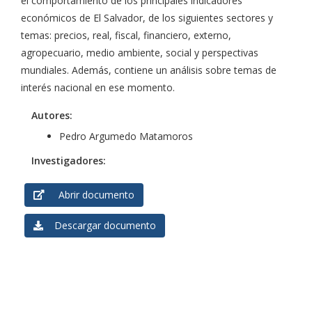
el comportamiento de los principales indicadores
económicos de El Salvador, de los siguientes sectores y
temas: precios, real, fiscal, financiero, externo,
agropecuario, medio ambiente, social y perspectivas
mundiales. Además, contiene un análisis sobre temas de
interés nacional en ese momento.
Autores:
Pedro Argumedo Matamoros
Investigadores:
Abrir documento
Descargar documento