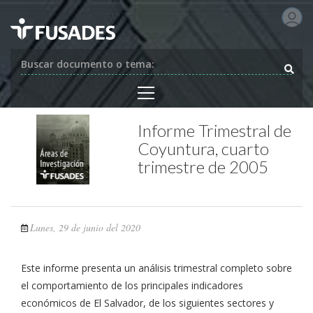
Buscar documento o tema:
Informe Trimestral de
Coyuntura, cuarto
trimestre de 2005
Lunes, 29 de junio del 2020
Este informe presenta un análisis trimestral completo sobre
el comportamiento de los principales indicadores
económicos de El Salvador, de los siguientes sectores y