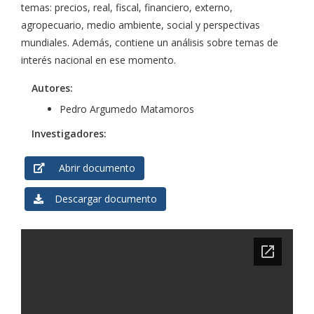
temas: precios, real, fiscal, financiero, externo,
agropecuario, medio ambiente, social y perspectivas
mundiales. Además, contiene un análisis sobre temas de
interés nacional en ese momento.
Autores:
Pedro Argumedo Matamoros
Investigadores:
Abrir documento
Descargar documento