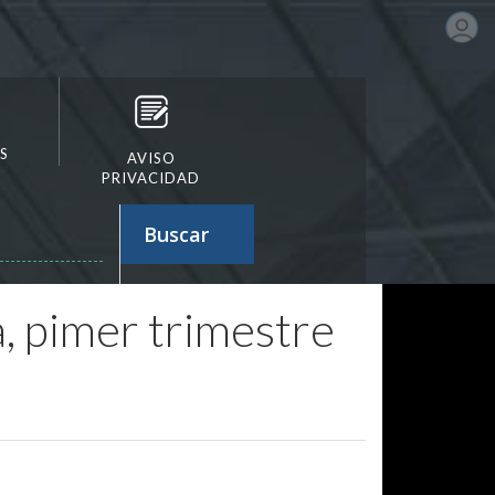
S
AVISO
PRIVACIDAD
Buscar
, pimer trimestre