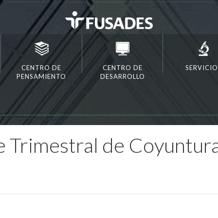
CENTRO DE
CENTRO DE
SERVICIO
PENSAMIENTO
DESARROLLO
 Trimestral de Coyuntura