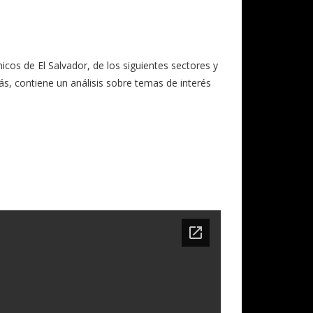
cos de El Salvador, de los siguientes sectores y
ás, contiene un análisis sobre temas de interés