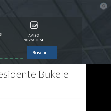
S
AVISO
PRIVACIDAD
Buscar
residente Bukele