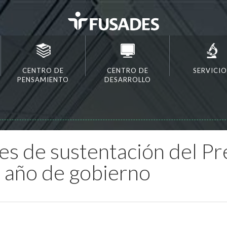
CENTRO DE
CENTRO DE
SERVICIO
PENSAMIENTO
DESARROLLO
es de sustentación del P
º año de gobierno