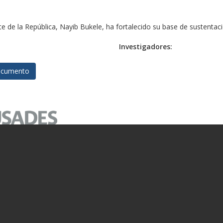
 de la República, Nayib Bukele, ha fortalecido su base de sustentaci
Investigadores:
cumento