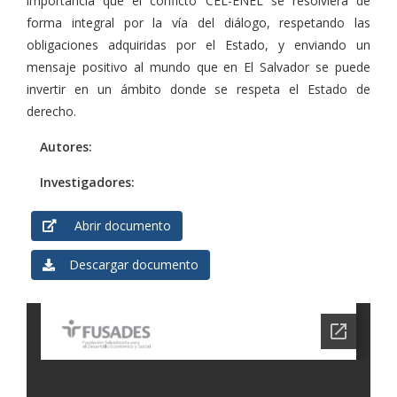
importancia que el conficto CEL-ENEL se resolviera de
forma integral por la vía del diálogo, respetando las
obligaciones adquiridas por el Estado, y enviando un
mensaje positivo al mundo que en El Salvador se puede
invertir en un ámbito donde se respeta el Estado de
derecho.
Autores:
Investigadores:
Abrir documento
Descargar documento