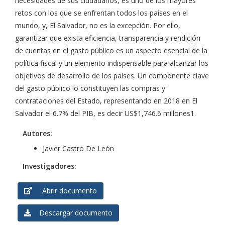
necesidades de sus ciudadanos, es uno de los mayores
retos con los que se enfrentan todos los países en el
mundo, y, El Salvador, no es la excepción. Por ello,
garantizar que exista eficiencia, transparencia y rendición
de cuentas en el gasto público es un aspecto esencial de la
política fiscal y un elemento indispensable para alcanzar los
objetivos de desarrollo de los países. Un componente clave
del gasto público lo constituyen las compras y
contrataciones del Estado, representando en 2018 en El
Salvador el 6.7% del PIB, es decir US$1,746.6 millones1.
Autores:
Javier Castro De León
Investigadores:
Abrir documento
Descargar documento