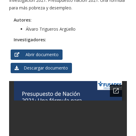
Investigación 2021: Presupuesto nación 2021. Una fórmula
para más pobreza y desempleo.
Autores:
Álvaro Trigueros Argüello
Investigadores:
Abrir documento
Descargar documento