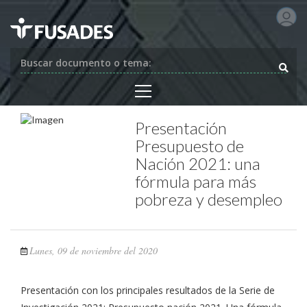
Buscar documento o tema:
Presentación
Presupuesto de
Nación 2021: una
fórmula para más
pobreza y desempleo
Lunes, 09 de noviembre del 2020
Presentación con los principales resultados de la Serie de