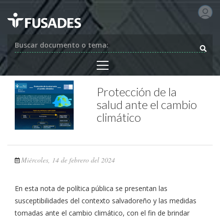
Buscar documento o tema:
Protección de la
salud ante el cambio
climático
Miércoles, 14 de febrero del 2024
En esta nota de política pública se presentan las
susceptibilidades del contexto salvadoreño y las medidas
tomadas ante el cambio climático, con el fin de brindar