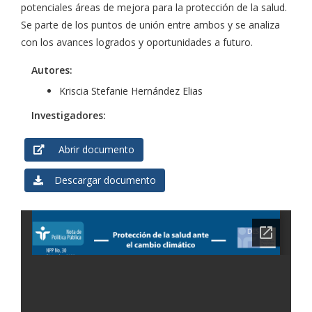
potenciales áreas de mejora para la protección de la salud.
Se parte de los puntos de unión entre ambos y se analiza
con los avances logrados y oportunidades a futuro.
Autores:
Kriscia Stefanie Hernández Elias
Investigadores:
Abrir documento
Descargar documento