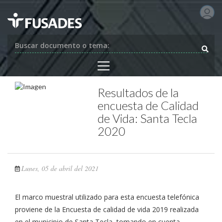
Buscar documento o tema:
Resultados de la
encuesta de Calidad
de Vida: Santa Tecla
2020
Lunes, 05 de abril del 2021
El marco muestral utilizado para esta encuesta telefónica
proviene de la Encuesta de calidad de vida 2019 realizada
en el municipio de Santa Tecla, tomando en cuenta