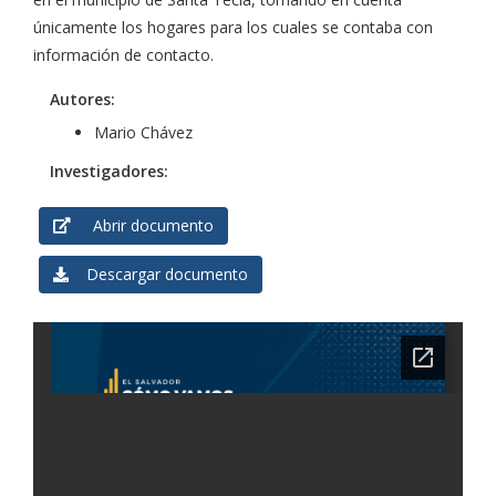
únicamente los hogares para los cuales se contaba con
información de contacto.
Autores:
Mario Chávez
Investigadores:
Abrir documento
Descargar documento