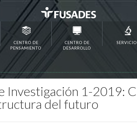
CENTRO DE
CENTRO DE
SERVICIO
PENSAMIENTO
DESARROLLO
e Investigación 1-2019: 
tructura del futuro