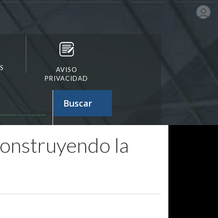
S
AVISO
PRIVACIDAD
Buscar
Construyendo la