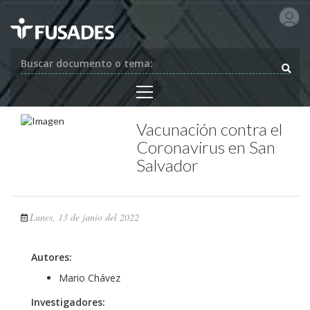
Buscar documento o tema:
Vacunación contra el
Coronavirus en San
Salvador
Lunes, 13 de junio del 2022
Autores:
Mario Chávez
Investigadores: