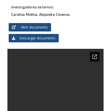
Investigadores externos:
Carolina Molina, Alejandra Cisneros.
Abrir documento
Descargar documento