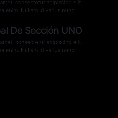
amet, consectetur adipiscing elit.
sa enim. Nullam id varius nunc.
L DE SECCIÓN
ipal De Sección UNO
amet, consectetur adipiscing elit.
sa enim. Nullam id varius nunc.