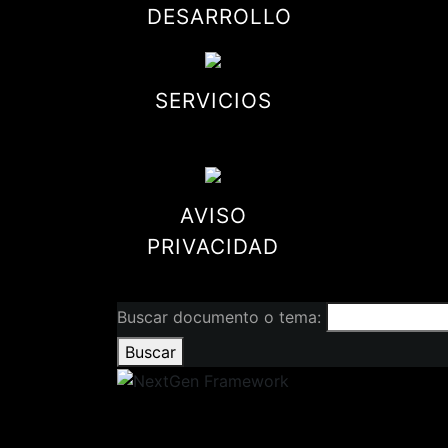
DESARROLLO
SERVICIOS
AVISO
PRIVACIDAD
Buscar documento o tema:
Buscar