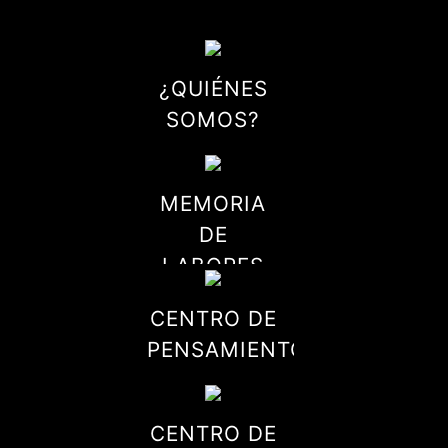
¿QUIÉNES
SOMOS?
MEMORIA
DE
LABORES
CENTRO DE
PENSAMIENTO
CENTRO DE