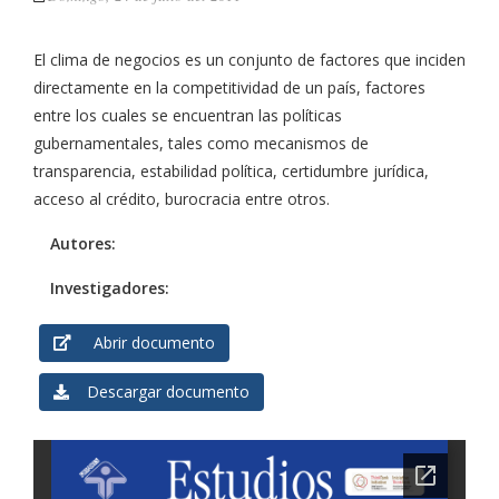
El clima de negocios es un conjunto de factores que inciden
directamente en la competitividad de un país, factores
entre los cuales se encuentran las políticas
gubernamentales, tales como mecanismos de
transparencia, estabilidad política, certidumbre jurídica,
acceso al crédito, burocracia entre otros.
Autores:
Investigadores:
Abrir documento
Descargar documento