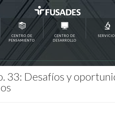
CENTRO DE
CENTRO DE
SERVICIO
PENSAMIENTO
DESARROLLO
 33: Desafíos y oportuni
dos