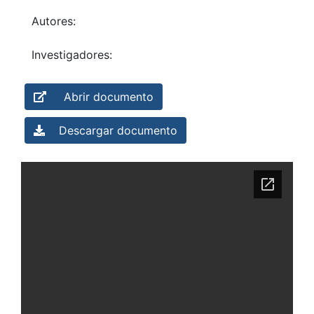
Autores:
Investigadores:
Abrir documento
Descargar documento