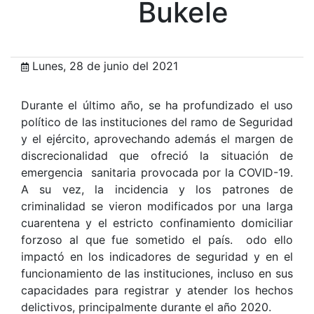
Bukele
Lunes, 28 de junio del 2021
Durante el último año, se ha profundizado el uso
político de las instituciones del ramo de Seguridad
y el ejército, aprovechando además el margen de
discrecionalidad que ofreció la situación de
emergencia sanitaria provocada por la COVID-19.
A su vez, la incidencia y los patrones de
criminalidad se vieron modificados por una larga
cuarentena y el estricto confinamiento domiciliar
forzoso al que fue sometido el país. odo ello
impactó en los indicadores de seguridad y en el
funcionamiento de las instituciones, incluso en sus
capacidades para registrar y atender los hechos
delictivos, principalmente durante el año 2020.